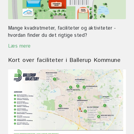
Mange kvadratmeter, faciliteter og aktiviteter -
hvordan finder du det rigtige sted?
Læs mere
Kort over faciliteter i Ballerup Kommune