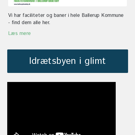
Vi har faciliteter og baner i hele Ballerup Kommune
- find dem alle her.
Læs mere
Idrætsbyen i glimt