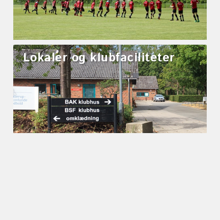
Lokaler og klubfaciliteter