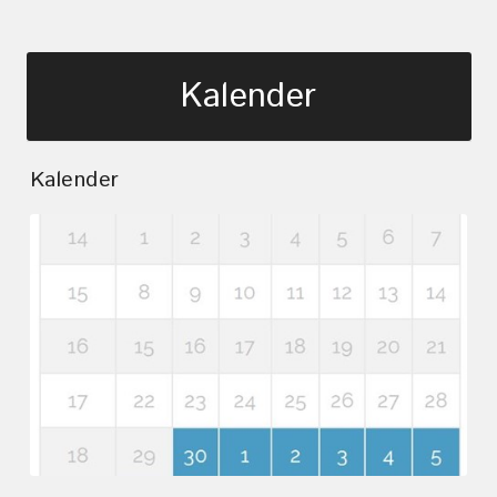
Kalender
Kalender