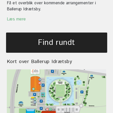
Få et overblik over kommende arrangementer i
Ballerup Idrætsby.
Læs mere
Find rundt
Kort over Ballerup Idrætsby