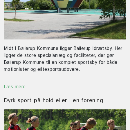
Midt i Ballerup Kommune ligger Ballerup Idrætsby. Her
ligger de store specialanlæg og faciliteter, der gør
Ballerup Kommune til en komplet sportsby for både
motionister og elitesportsudøvere.
Læs mere
Dyrk sport på hold eller i en forening