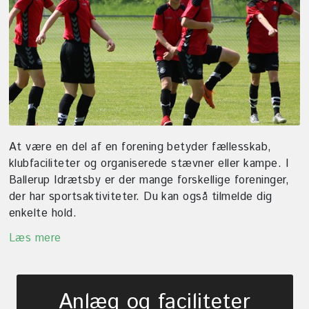
At være en del af en forening betyder fællesskab,
klubfaciliteter og organiserede stævner eller kampe. I
Ballerup Idrætsby er der mange forskellige foreninger,
der har sportsaktiviteter. Du kan også tilmelde dig
enkelte hold.
Læs mere
Anlæg og faciliteter